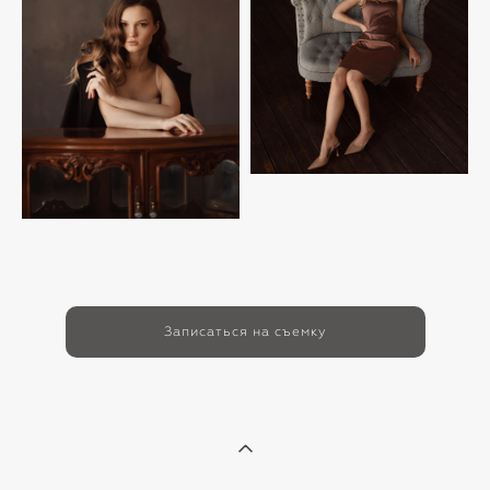
Записаться на съемку