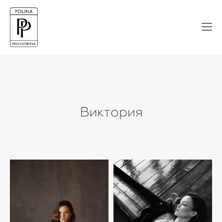
Виктория