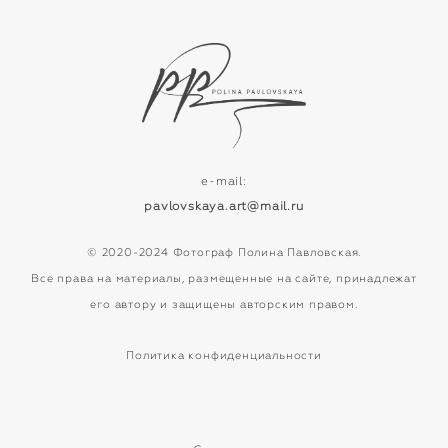
e-mail:
pavlovskaya.art@mail.ru
© 2020-2024 Фотограф Полина Павловская.
Все права на материалы, размещенные на сайте, принадлежат
его автору и защищены авторским правом.
Политика конфиденциальности