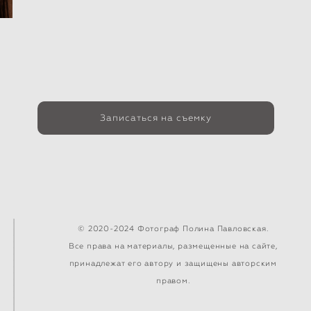
Записаться на съемку
© 2020-2024 Фотограф Полина Павловская.
Все права на материалы, размещенные на сайте,
принадлежат его автору и защищены авторским
правом.