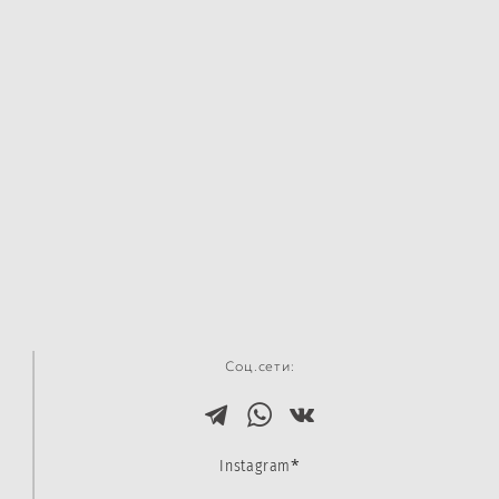
Соц.сети:
*
Instagram