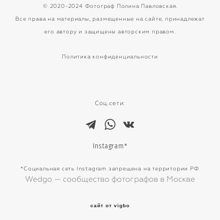
© 2020-2024 Фотограф Полина Павловская.
Все права на материалы, размещенные на сайте, принадлежат
его автору и защищены авторским правом.
Политика конфиденциальности
Соц.сети:
*
Instagram
*Социальная сеть Instagram запрещена на территории РФ
Wedgo — сообщество фотографов в Москве
сайт от vigbo