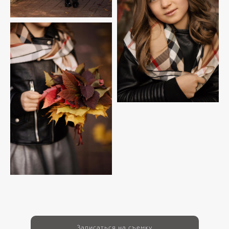
Записаться на съемку