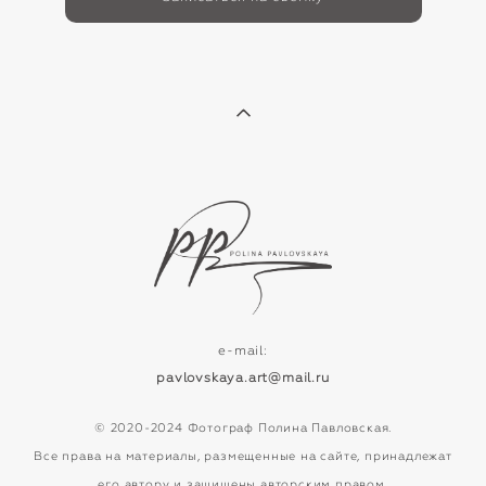
e-mail:
pavlovskaya.art@mail.ru
© 2020-2024 Фотограф Полина Павловская.
Все права на материалы, размещенные на сайте, принадлежат
его автору и защищены авторским правом.