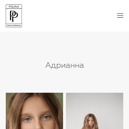
Адрианна