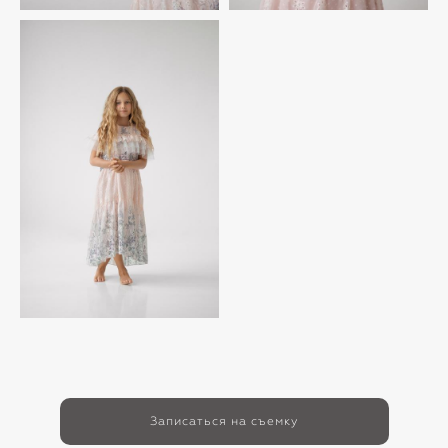
Записаться на съемку