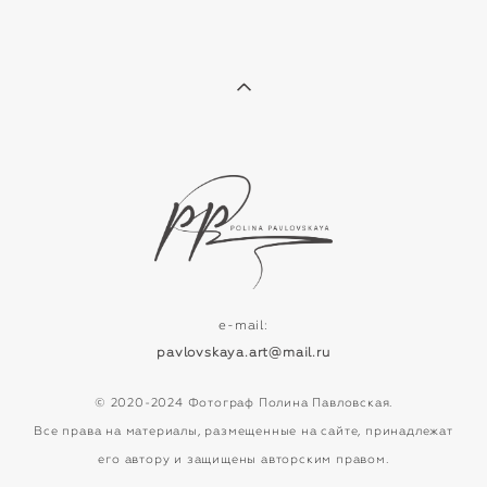
e-mail:
pavlovskaya.art@mail.ru
© 2020-2024 Фотограф Полина Павловская.
Все права на материалы, размещенные на сайте, принадлежат
его автору и защищены авторским правом.